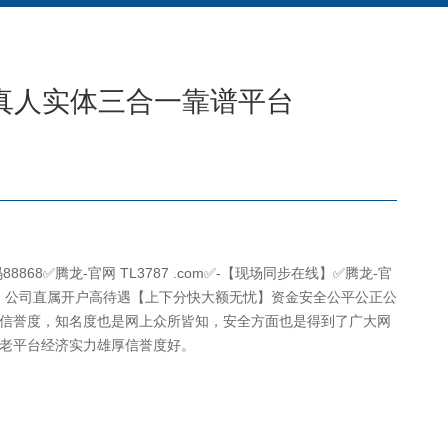
正规真人实体三合一靠谱平台
码88868✅腾龙-官网 TL3787 .com✅-【现场同步在线】✅腾龙-官
种玩法上线】公司直属开户高待遇【上下分快大额无忧】资金安全公平公正公
信誉度，知名度也是网上众所皆知，安全方面也是得到了广大网
老平台经济实力雄厚信誉度好。