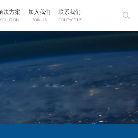
解决方案
加入我们
联系我们
SOLUTION
JOIN US
CONTACT US