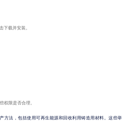
点击下载并安装。‌
。
些权限是否合理。‌
产方法，包括使用可再生能源和回收利用铸造用材料。这些举